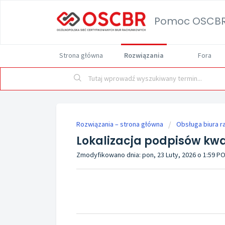
Pomoc OSCB
Strona główna
Rozwiązania
Fora
Rozwiązania – strona główna
Obsługa biura 
Lokalizacja podpisów kw
Zmodyfikowano dnia: pon, 23 Luty, 2026 o 1:59 