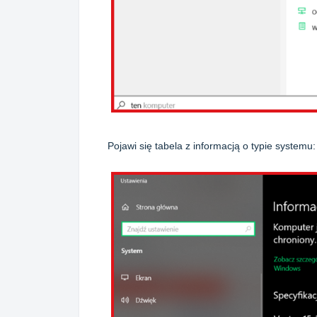
Pojawi się tabela z informacją o typie systemu: