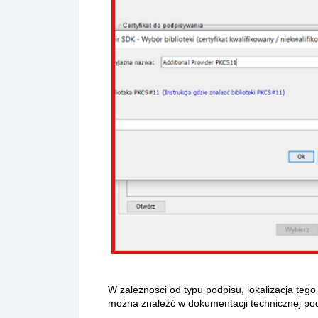
W zależności od typu podpisu, lokalizacja tego
można znaleźć w dokumentacji technicznej po