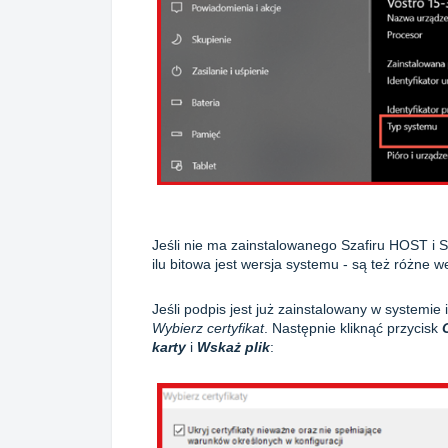
Jeśli nie ma zainstalowanego Szafiru HOST i 
ilu bitowa jest wersja systemu - są też różne
Jeśli podpis jest już zainstalowany w systemie
Wybierz certyfikat
. Następnie kliknąć przycisk
karty
i
Wskaż plik
: