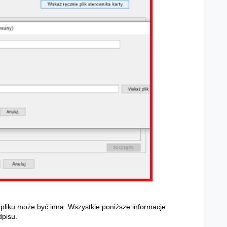
 pliku może być inna. Wszystkie poniższe informacje
dpisu.