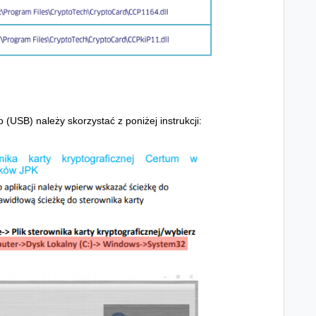
o (USB) należy skorzystać z poniżej instrukcji: