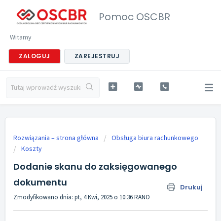
Pomoc OSCBR
Witamy
ZALOGUJ
ZAREJESTRUJ
Rozwiązania – strona główna
Obsługa biura rachunkowego
Koszty
Dodanie skanu do zaksięgowanego
dokumentu
Drukuj
Zmodyfikowano dnia: pt, 4 Kwi, 2025 o 10:36 RANO