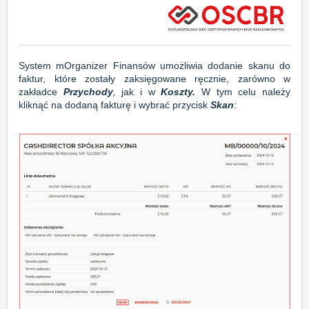
System mOrganizer Finansów umożliwia dodanie skanu do
faktur, które zostały zaksięgowane ręcznie, zarówno w
zakładce
Przychody
,
jak i w
Koszty.
W tym celu należy
kliknąć na dodaną fakturę i wybrać przycisk
Skan
: