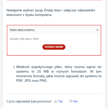
Następnie wybrać opcję
Dodaj skan
i załączyć odpowiedni
dokument z dysku komputera:
Wielkość pojedynczego pliku, który można wgrać do
systemu to 15 MB w różnych formatach. W tym
momencie formaty, jakie można wgrywać do systemu to
PDF, JPG oraz PNG.
Czy ta odpowiedź była pomocna?
Tak
Nie