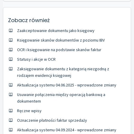
Zobacz również
Zaakceptowanie dokumentu jako księgowy
Księgowanie skanów dokumentów z poziomu IBV
OCR i księgowanie na podstawie skanów faktur
Statusy i akcje w OCR
Zaksięgowanie dokumentu z kategorią niezgodną z
rodzajem ewidencji księgowej
Aktualizacja systemu 04.06.2025 - wprowadzone zmiany
Usuwanie połączenia między operacją bankową a
dokumentem
Ręczne wpisy
Oznaczenie płatności faktur sprzedaży
Aktualizacja systemu 04.09.2024 - wprowadzone zmiany