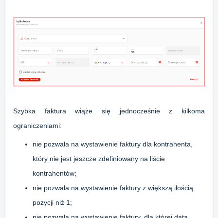
Szybka faktura wiąże się jednocześnie z kilkoma
ograniczeniami:
nie pozwala na wystawienie faktury dla kontrahenta,
który nie jest jeszcze zdefiniowany na liście
kontrahentów;
nie pozwala na wystawienie faktury z większą ilością
pozycji niż 1;
nie pozwala na wystawienie faktury, dla której data