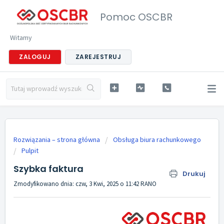
Pomoc OSCBR
Witamy
ZALOGUJ
ZAREJESTRUJ
Rozwiązania – strona główna
Obsługa biura rachunkowego
Pulpit
Szybka faktura
Drukuj
Zmodyfikowano dnia: czw, 3 Kwi, 2025 o 11:42 RANO