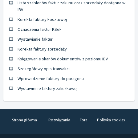
Lista szablonów faktur zakupu oraz sprzedaży dostępna w
IBV
Korekta faktury kosztowej
Oznaczenia faktur KSeF
Wystawianie faktur
Korekta faktury sprzedaży
Księgowanie skanów dokumentów z poziomu IBV
Szczegółowy opis transakcji
Wprowadzenie faktury do paragonu
Wystawienie faktury zaliczkowej
Strona główna
Rozwiązania
Fora
Polityka cookies