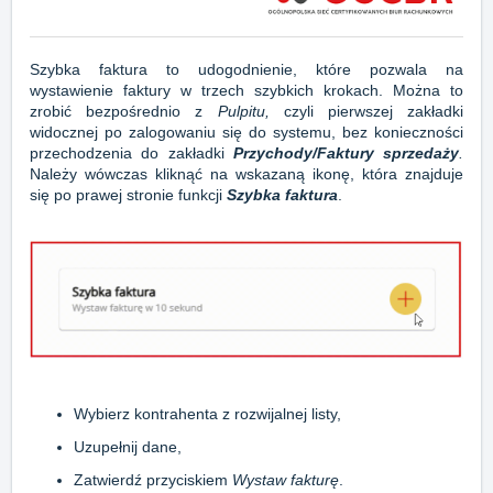
Szybka faktura to udogodnienie, które pozwala na
wystawienie faktury
w trzech szybkich krokach. Można to
zrobić bezpośrednio z
Pulpitu,
czyli pierwszej zakładki
widocznej po zalogowaniu się do systemu, bez konieczności
przechodzenia do zakładki
Przychody/Faktury sprzedaży
.
Należy wówczas kliknąć na wskazaną ikonę, która znajduje
się po prawej stronie funkcji
Szybka faktura
.
Wybierz kontrahenta z rozwijalnej listy,
Uzupełnij dane,
Zatwierdź przyciskiem
Wystaw fakturę
.