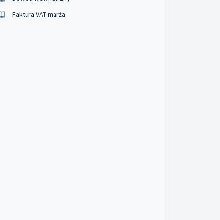
Faktura VAT marża