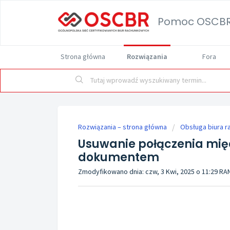
Pomoc OSCB
Strona główna
Rozwiązania
Fora
Rozwiązania – strona główna
Obsługa biura 
Usuwanie połączenia mię
dokumentem
Zmodyfikowano dnia: czw, 3 Kwi, 2025 o 11:29 R