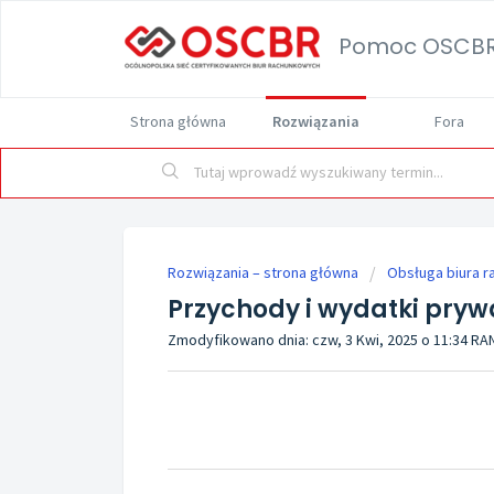
Pomoc OSCB
Strona główna
Rozwiązania
Fora
Rozwiązania – strona główna
Obsługa biura 
Przychody i wydatki pryw
Zmodyfikowano dnia: czw, 3 Kwi, 2025 o 11:34 R