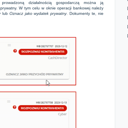
 prowadzoną działalnością gospodarczą można ją
prywatny. W tym celu w oknie operacji bankowej należy
y
lub
Oznacz jako wydatek prywatny
. Dokumenty te, nie