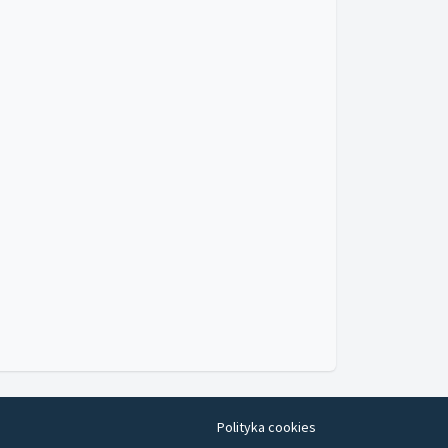
Polityka cookies