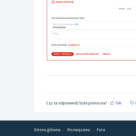
Czy ta odpowiedź była pomocna?
Tak
Strona główna
Rozwiązania
Fora