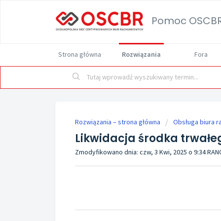
Pomoc OSCB
Strona główna
Rozwiązania
Fora
Rozwiązania – strona główna
Obsługa biura 
Likwidacja środka trwałe
Zmodyfikowano dnia: czw, 3 Kwi, 2025 o 9:34 RAN