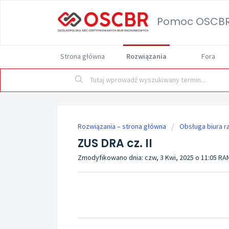
Pomoc OSCB
Strona główna
Rozwiązania
Fora
Rozwiązania – strona główna
Obsługa biura 
ZUS DRA cz. II
Zmodyfikowano dnia: czw, 3 Kwi, 2025 o 11:05 R