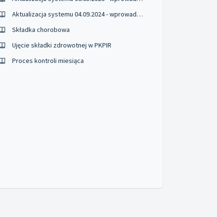
Aktualizacja systemu 04.09.2024 - wprowadzone zmiany
Składka chorobowa
Ujęcie składki zdrowotnej w PKPIR
Proces kontroli miesiąca