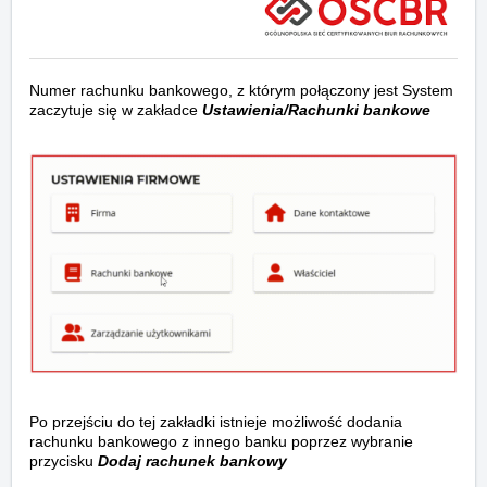
Numer rachunku bankowego, z którym połączony jest System
zaczytuje się w zakładce
Ustawienia/Rachunki bankowe
Po przejściu do tej zakładki istnieje możliwość dodania
rachunku bankowego z innego banku poprzez wybranie
przycisku
Dodaj rachunek bankowy