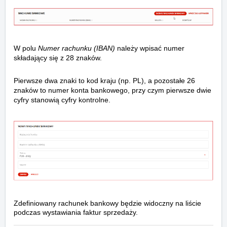
W polu
Numer rachunku (IBAN)
należy wpisać numer
składający się z 28 znaków.
Pierwsze dwa znaki to kod kraju (np. PL), a pozostałe 26
znaków to numer konta bankowego, przy czym pierwsze dwie
cyfry stanowią cyfry kontrolne.
Zdefiniowany rachunek bankowy będzie widoczny na liście
podczas wystawiania faktur sprzedaży.